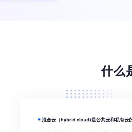
餐饮行业解决方案
车企行业解决
什么
混合云（hybrid cloud)是公共云