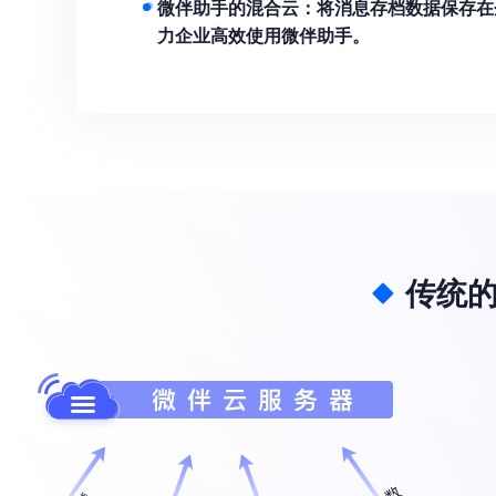
微伴助手
的混合云：将消息存档数据保存在
力企业高效使用
微伴助手
。
传统的