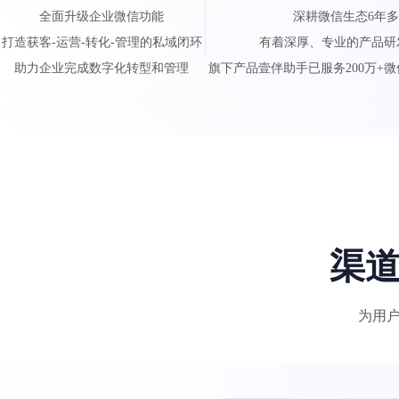
全面升级企业微信功能
深耕微信生态6年
打造获客-运营-转化-管理的私域闭环
有着深厚、专业的产品研
助力企业完成数字化转型和管理
旗下产品壹伴助手已服务200万+
渠
为用