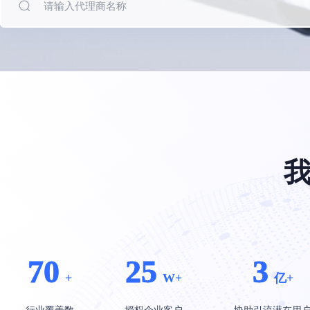
餐饮行业解决方案
车企行业解决
70
25
3
+
W+
亿+