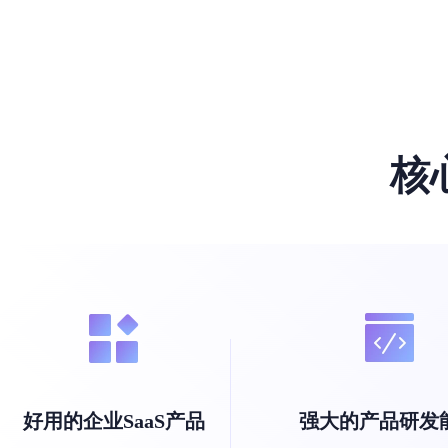
核
好用的企业SaaS产品
强大的产品研发