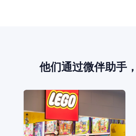
他们通过
微伴助手