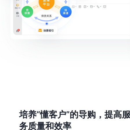
培养“懂客户”的导购，提高
务质量和效率