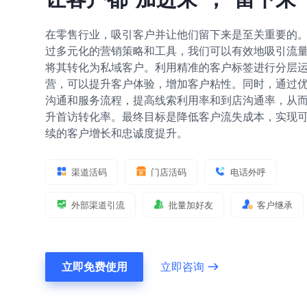
在零售行业，吸引客户并让他们留下来是至关重要的
过多元化的营销策略和工具，我们可以有效地吸引流
将其转化为私域客户。利用精准的客户标签进行分层
营，可以提升客户体验，增加客户粘性。同时，通过
沟通和服务流程，提高线索利用率和到店沟通率，从
升首访转化率。最终目标是降低客户流失成本，实现
续的客户增长和忠诚度提升。
渠道活码
门店活码
电话外呼
外部渠道引流
批量加好友
客户继承
立即免费使用
立即咨询