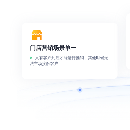
餐饮行业解决方案
车企行业解决
门店营销场景单一
只有客户到店才能进行推销，其他时候无
法主动接触客户