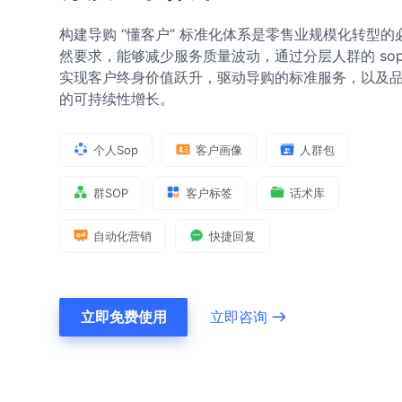
构建导购 “懂客户” 标准化体系是零售业规模化转型的
然要求，能够减少服务质量波动，通过分层人群的 so
实现客户终身价值跃升，驱动导购的标准服务，以及
的可持续性增长。
个人Sop
客户画像
人群包
群SOP
客户标签
话术库
自动化营销
快捷回复
立即免费使用
立即咨询